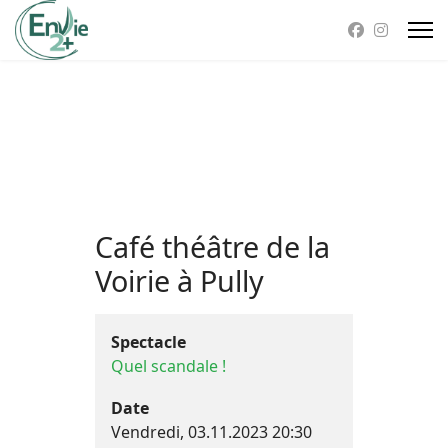
Café théâtre de la
Voirie à Pully
Spectacle
Quel scandale !
Date
Vendredi, 03.11.2023
20:30