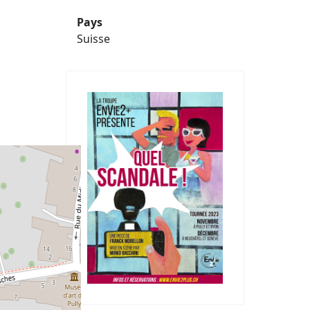
Pays
Suisse