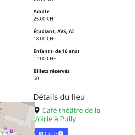
Adulte
25.00 CHF
Étudiant, AVS, AI
18.00 CHF
Enfant (- de 16 ans)
12.00 CHF
Billets réservés
60
Détails du lieu
Café théâtre de la
Voirie à Pully
Carte