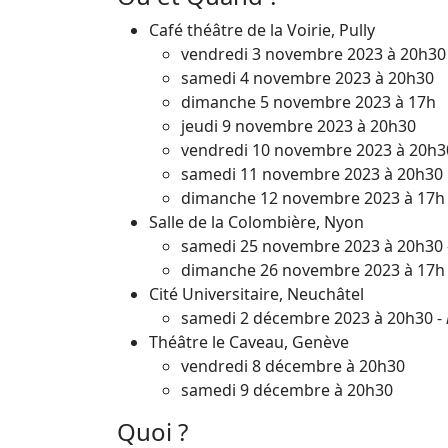
Café théâtre de la Voirie, Pully
vendredi 3 novembre 2023 à 20h30
samedi 4 novembre 2023 à 20h30
dimanche 5 novembre 2023 à 17h
jeudi 9 novembre 2023 à 20h30
vendredi 10 novembre 2023 à 20h3
samedi 11 novembre 2023 à 20h30
dimanche 12 novembre 2023 à 17h
Salle de la Colombière, Nyon
samedi 25 novembre 2023 à 20h30 
dimanche 26 novembre 2023 à 17h
Cité Universitaire, Neuchâtel
samedi 2 décembre 2023 à 20h30 -
Théâtre le Caveau, Genève
vendredi 8 décembre à 20h30
samedi 9 décembre à 20h30
Quoi ?