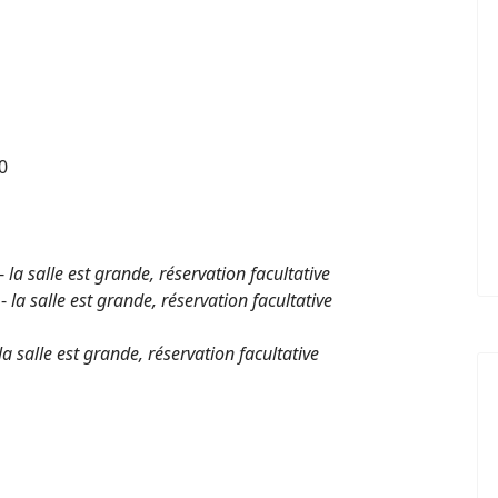
0
-
la salle est grande, réservation facultative
 -
la salle est grande, réservation facultative
la salle est grande, réservation facultative