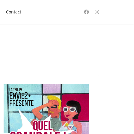
Contact