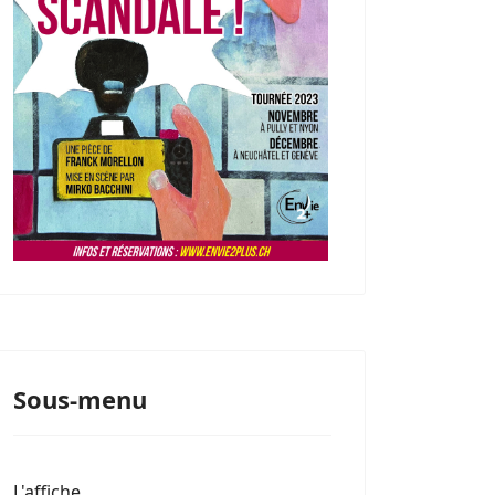
Sous-menu
L'affiche