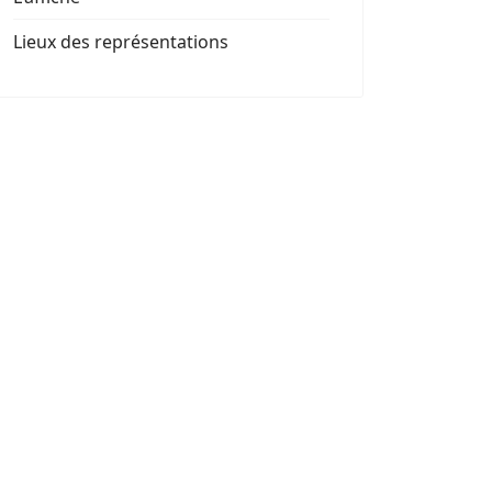
Lieux des représentations