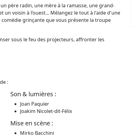
e, un père radin, une mère à la ramasse, une grand-
n voisin à l’ouest... Mélangez le tout à l'aide d'une
la comédie grinçante que vous présente la troupe
nser sous le feu des projecteurs, affronter les
de :
Son & lumières :
Joan Paquier
Joakim Nicolet-dit-Félix
Mise en scène :
Mirko Bacchini