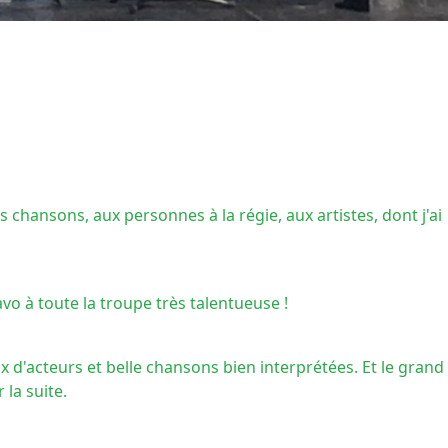
 chansons, aux personnes à la régie, aux artistes, dont j'ai
o à toute la troupe très talentueuse !
 d'acteurs et belle chansons bien interprétées. Et le grand
la suite.