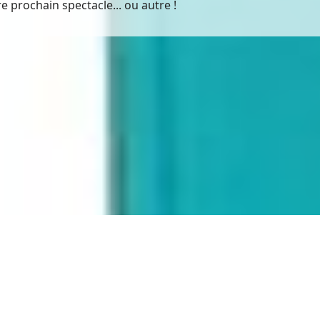
 prochain spectacle... ou autre !