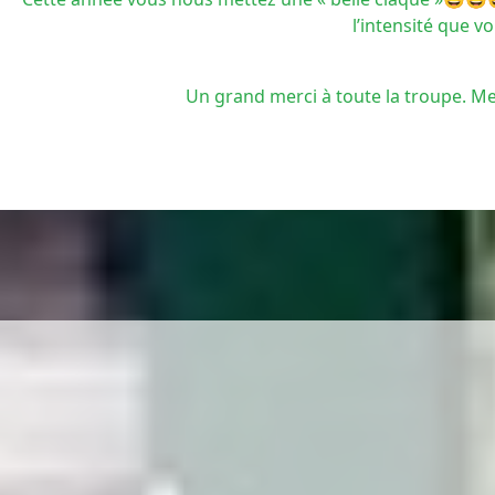
l’intensité que 
Un grand merci à toute la troupe. Merc