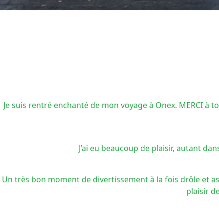
Je suis rentré enchanté de mon voyage à Onex. MERCI à toute
J’ai eu beaucoup de plaisir, autant d
Un très bon moment de divertissement à la fois drôle et as
plaisir 