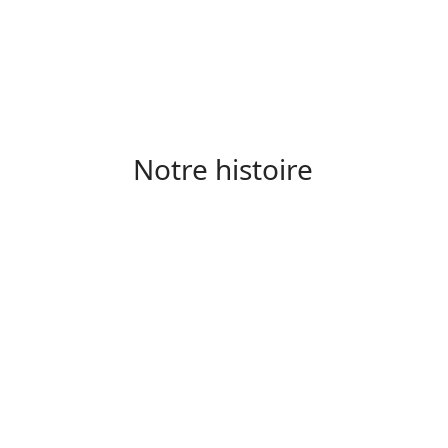
Notre histoire