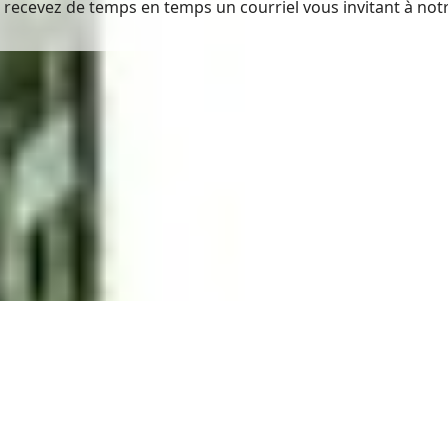
recevez de temps en temps un courriel vous invitant à notre