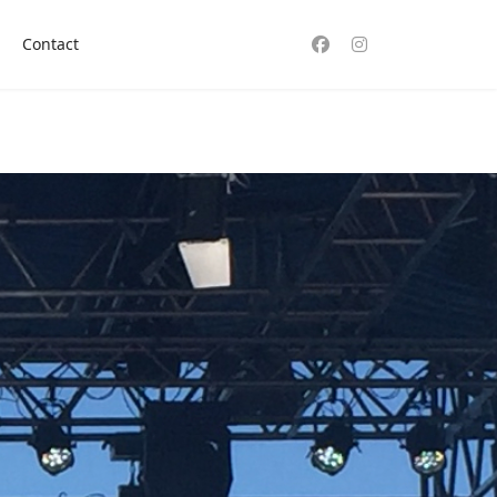
Contact